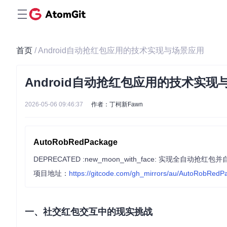
首页
/ Android自动抢红包应用的技术实现与场景应用
Android自动抢红包应用的技术实现
2026-05-06 09:46:37
作者：丁柯新Fawn
AutoRobRedPackage
DEPRECATED :new_moon_with_face: 实现全自动抢
项目地址：
https://gitcode.com/gh_mirrors/au/AutoRobRedP
一、社交红包交互中的现实挑战