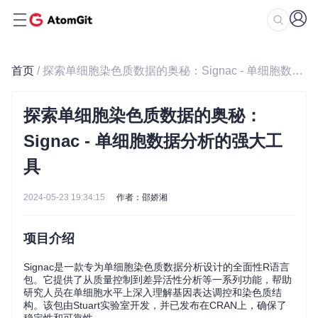
首页
/ 探索单细胞染色质数据的奥秘：Signac - 单细胞数据分析的强大工具
探索单细胞染色质数据的奥秘：
Signac - 单细胞数据分析的强大工
具
2024-05-23 19:34:15
作者：邵娇湘
项目介绍
Signac是一款专为单细胞染色质数据分析设计的全面性R语言
包。它提供了从质量控制到差异活性分析等一系列功能，帮助
研究人员在单细胞水平上深入理解基因表达调控和染色质结
构。该包由Stuart实验室开发，并已发布在CRAN上，确保了