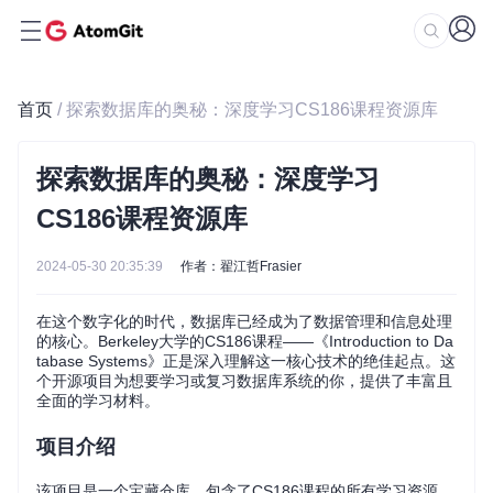
首页
/ 探索数据库的奥秘：深度学习CS186课程资源库
探索数据库的奥秘：深度学习
CS186课程资源库
2024-05-30 20:35:39
作者：翟江哲Frasier
在这个数字化的时代，数据库已经成为了数据管理和信息处理
的核心。Berkeley大学的CS186课程——《Introduction to Da
tabase Systems》正是深入理解这一核心技术的绝佳起点。这
个开源项目为想要学习或复习数据库系统的你，提供了丰富且
全面的学习材料。
项目介绍
该项目是一个宝藏仓库，包含了CS186课程的所有学习资源，