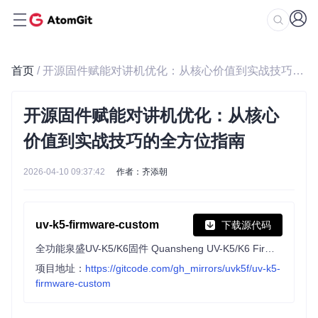
首页
/ 开源固件赋能对讲机优化：从核心价值到实战技巧的全方位指南
开源固件赋能对讲机优化：从核心
价值到实战技巧的全方位指南
2026-04-10 09:37:42
作者：齐添朝
uv-k5-firmware-custom
下载源代码
全功能泉盛UV-K5/K6固件 Quansheng UV-K5/K6 Firmware
项目地址：
https://gitcode.com/gh_mirrors/uvk5f/uv-k5-
firmware-custom