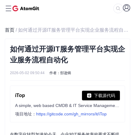
首页
/ 如何通过开源IT服务管理平台实现企业服务流程自动化
如何通过开源IT服务管理平台实现企
业服务流程自动化
2026-05-02 09:50:44
作者：郜逊炳
iTop
下载源代码
A simple, web based CMDB & IT Service Management tool
项目地址：
https://gitcode.com/gh_mirrors/it/iTop
在数字化转型加速的今天，企业对IT服务效率的要求不断提