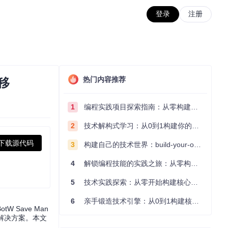
登录
注册
热门内容推荐
迁移
1
编程实践项目探索指南：从零构建技术能力体系
2
技术解构式学习：从0到1构建你的编程知识体系
下载源代码
3
构建自己的技术世界：build-your-own-x项目的实践探索指南
4
解锁编程技能的实践之旅：从零构建你的技术世界
5
技术实践探索：从零开始构建核心系统的实践指南
6
亲手锻造技术引擎：从0到1构建核心系统的实践指南
Save Man
解决方案。本文