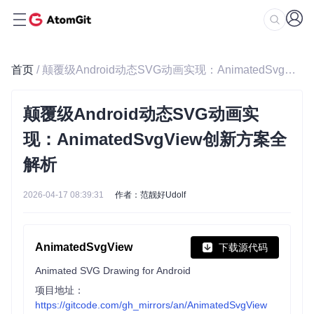
首页
/ 颠覆级Android动态SVG动画实现：AnimatedSvgView创新方案全解析
颠覆级Android动态SVG动画实
现：AnimatedSvgView创新方案全
解析
2026-04-17 08:39:31
作者：范靓好Udolf
AnimatedSvgView
下载源代码
Animated SVG Drawing for Android
项目地址：
https://gitcode.com/gh_mirrors/an/AnimatedSvgView