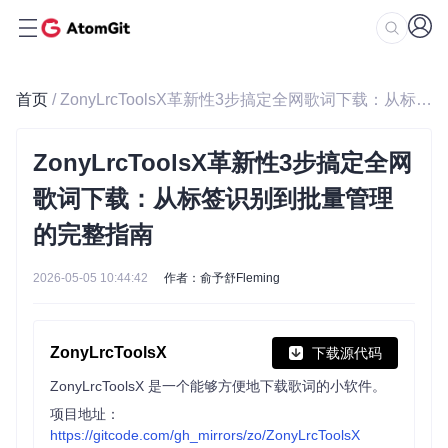
首页
/ ZonyLrcToolsX革新性3步搞定全网歌词下载：从标签识别到批量管理的完整指南
ZonyLrcToolsX革新性3步搞定全网
歌词下载：从标签识别到批量管理
的完整指南
2026-05-05 10:44:42
作者：俞予舒Fleming
ZonyLrcToolsX
下载源代码
ZonyLrcToolsX 是一个能够方便地下载歌词的小软件。
项目地址：
https://gitcode.com/gh_mirrors/zo/ZonyLrcToolsX