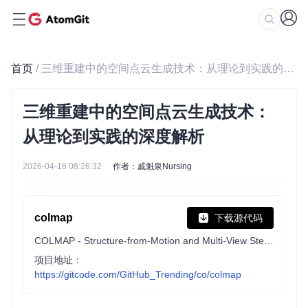
首页
/ 三维重建中的空间点云生成技术：从理论到实践的深度解析
三维重建中的空间点云生成技术：
从理论到实践的深度解析
2026-04-16 08:26:32
作者：戚魁泉Nursing
colmap
下载源代码
COLMAP - Structure-from-Motion and Multi-View Stereo
项目地址：
https://gitcode.com/GitHub_Trending/co/colmap