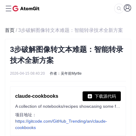
首页
/ 3步破解图像转文本难题：智能转录技术全新方案
3步破解图像转文本难题：智能转录
技术全新方案
2026-04-15 08:40:20
作者：吴年前Myrtle
claude-cookbooks
下载源代码
A collection of notebooks/recipes showcasing some fun and effective ways of using Claude.
项目地址：
https://gitcode.com/GitHub_Trending/an/claude-
cookbooks