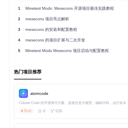
1
Minetest Mods: Mesecons 开源项目最佳实践教程
2
mesecons 项目亮点解析
3
mesecons 的安装和配置教程
4
mesecons 的项目扩展与二次开发
5
Minetest Mods Mesecons 项目启动与配置教程
热门项目推荐
atomcode
0
535
Rust