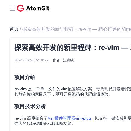
首页
/ 探索高效开发的新里程碑：re-vim — 精心打磨的Vi
探索高效开发的新里程碑：re-vim —
2024-05-24 15:10:55
作者：江焘钦
项目介绍
re-vim
是一个单一文件的Vim配置解决方案，专为现代开发者打造，
其放在你的家目录下，即可开启流畅的代码编辑体验。
项目技术分析
re-vim 高度整合了
Vim插件管理器vim-plug
，以支持一键安装和
强大的代码智能提示和诊断功能。