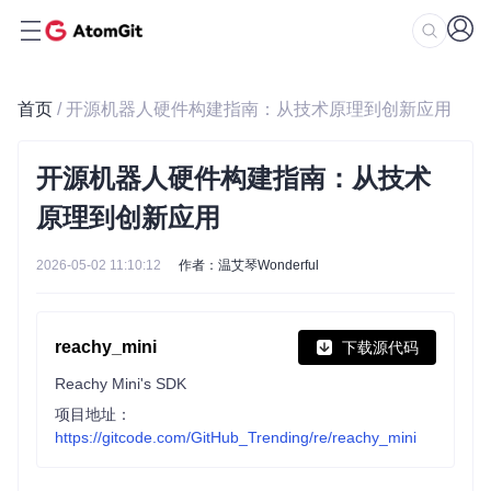
首页
/ 开源机器人硬件构建指南：从技术原理到创新应用
开源机器人硬件构建指南：从技术
原理到创新应用
2026-05-02 11:10:12
作者：温艾琴Wonderful
reachy_mini
下载源代码
Reachy Mini's SDK
项目地址：
https://gitcode.com/GitHub_Trending/re/reachy_mini