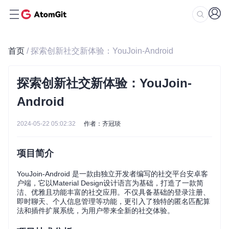
首页
/ 探索创新社交新体验：YouJoin-Android
探索创新社交新体验：YouJoin-
Android
2024-05-22 05:02:32
作者：齐冠琰
项目简介
YouJoin-Android 是一款由独立开发者编写的社交平台安卓客
户端，它以Material Design设计语言为基础，打造了一款简
洁、优雅且功能丰富的社交应用。不仅具备基础的登录注册、
即时聊天、个人信息管理等功能，更引入了独特的匿名匹配算
法和插件扩展系统，为用户带来全新的社交体验。