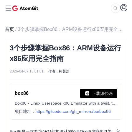
首页
/ 3个步骤掌握Box86：ARM设备运行x86应用完全指南
3个步骤掌握Box86：ARM设备运行
x86应用完全指南
2026-04-07 13:01:01
作者：柯茵沙
box86
下载源代码
Box86 - Linux Userspace x86 Emulator with a twist, targeted at ARM Linux devices
项目地址：
https://gitcode.com/gh_mirrors/bo/box86
Box86是一款专为ARM架构设计的轻量级x86虚拟化引擎，它