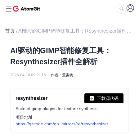
首页
/ AI驱动的GIMP智能修复工具：Resynthesizer插件全解析
AI驱动的GIMP智能修复工具：
Resynthesizer插件全解析
2026-04-10 09:29:16
作者：董宙帆
resynthesizer
下载源代码
Suite of gimp plugins for texture synthesis
项目地址：
https://gitcode.com/gh_mirrors/re/resynthesizer