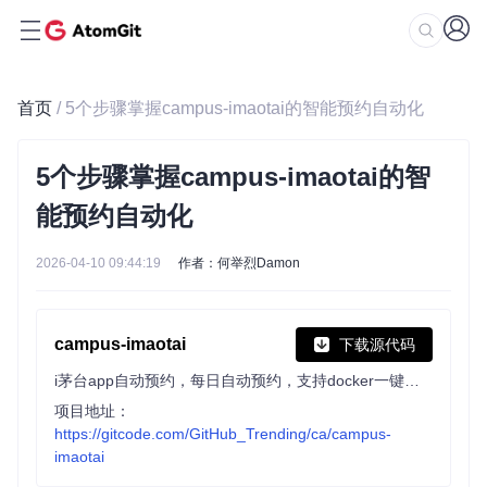
首页
/ 5个步骤掌握campus-imaotai的智能预约自动化
5个步骤掌握campus-imaotai的智
能预约自动化
2026-04-10 09:44:19
作者：何举烈Damon
campus-imaotai
下载源代码
i茅台app自动预约，每日自动预约，支持docker一键部署（本项目不提供成品，使用的是已淘汰的算法）
项目地址：
https://gitcode.com/GitHub_Trending/ca/campus-
imaotai