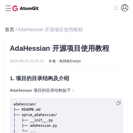
首页
/ AdaHessian 开源项目使用教程
AdaHessian 开源项目使用教程
2024-08-25 20:55:31
作者：秋阔奎Evelyn
1. 项目的目录结构及介绍
AdaHessian 项目的目录结构如下：
adahessian/

├── README.md

├── optim_adahessian/

│   ├── __init__.py

│   ├── adahessian.py

│   └── ...
