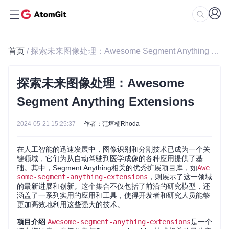
首页
/ 探索未来图像处理：Awesome Segment Anything Extensions
探索未来图像处理：Awesome
Segment Anything Extensions
2024-05-21 15:25:37
作者：范垣楠Rhoda
在人工智能的迅速发展中，图像识别和分割技术已成为一个关
键领域，它们为从自动驾驶到医学成像的各种应用提供了基
础。其中，Segment Anything相关的优秀扩展项目库，如
Awe
some-segment-anything-extensions
，则展示了这一领域
的最新进展和创新。这个集合不仅包括了前沿的研究模型，还
涵盖了一系列实用的应用和工具，使得开发者和研究人员能够
更加高效地利用这些强大的技术。
项目介绍
Awesome-segment-anything-extensions
是一个