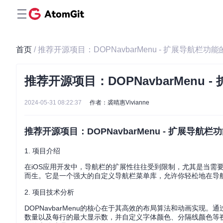
首页
/ 推荐开源项目：DOPNavbarMenu - 扩展导航栏功
推荐开源项目：DOPNavbarMenu
2024-05-31 08:22:37
作者：裘晴惠Vivianne
推荐开源项目：DOPNavbarMenu - 扩展导航
1. 项目介绍
在iOS应用开发中，导航栏的扩展性往往受到限制，尤其是当需
而生。它是一个强大的自定义导航栏菜单库，允许你轻松地在导
2. 项目技术分析
DOPNavbarMenu的核心在于其高效的布局算法和动画实现。通
数量以及每行的最大显示数，并自定义字体颜色、分隔线颜色等