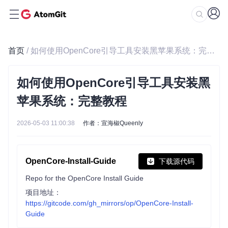
首页
/ 如何使用OpenCore引导工具安装黑苹果系统：完整教程
如何使用OpenCore引导工具安装黑
苹果系统：完整教程
2026-05-03 11:00:38
作者：宣海椒Queenly
OpenCore-Install-Guide
下载源代码
Repo for the OpenCore Install Guide
项目地址：
https://gitcode.com/gh_mirrors/op/OpenCore-Install-
Guide