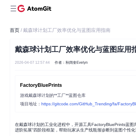
首页
/ 戴森球计划工厂效率优化与蓝图应用指南
戴森球计划工厂效率优化与蓝图应用
2026-04-07 12:57:44
作者：秋阔奎Evelyn
FactoryBluePrints
游戏戴森球计划的**工厂**蓝图仓库
项目地址：
https://gitcode.com/GitHub_Trending/fa/FactoryBl
在戴森球计划的工业化进程中，开源工具FactoryBluePri
进阶拓展"四阶段框架，帮助玩家从生产线瓶颈诊断到蓝图个性