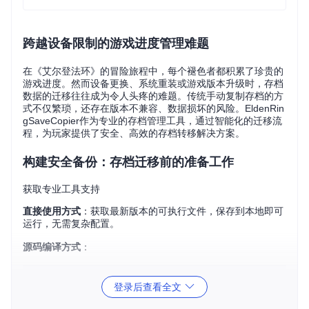
跨越设备限制的游戏进度管理难题
在《艾尔登法环》的冒险旅程中，每个褪色者都积累了珍贵的
游戏进度。然而设备更换、系统重装或游戏版本升级时，存档
数据的迁移往往成为令人头疼的难题。传统手动复制存档的方
式不仅繁琐，还存在版本不兼容、数据损坏的风险。EldenRin
gSaveCopier作为专业的存档管理工具，通过智能化的迁移流
程，为玩家提供了安全、高效的存档转移解决方案。
构建安全备份：存档迁移前的准备工作
获取专业工具支持
直接使用方式
：获取最新版本的可执行文件，保存到本地即可
运行，无需复杂配置。
源码编译方式
：
git 
clone
登录后查看全文