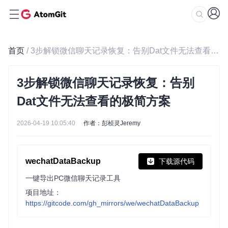
首页
/ 3步解锁微信聊天记录恢复：告别Dat文件无法查看的极简方案
3步解锁微信聊天记录恢复：告别
Dat文件无法查看的极简方案
2026-04-19 10:05:40
作者：彭桢灵Jeremy
wechatDataBackup
下载源代码
一键导出PC微信聊天记录工具
项目地址：
https://gitcode.com/gh_mirrors/we/wechatDataBackup