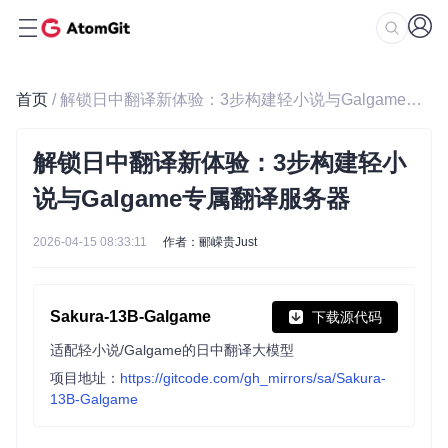
首页
/ 解锁日中翻译新体验：3步构建轻小说与Galgame专属翻译服务器
解锁日中翻译新体验：3步构建轻小
说与Galgame专属翻译服务器
2026-04-15 08:33:11
作者：郦嵘贵Just
Sakura-13B-Galgame
下载源代码
适配轻小说/Galgame的日中翻译大模型
项目地址：
https://gitcode.com/gh_mirrors/sa/Sakura-
13B-Galgame