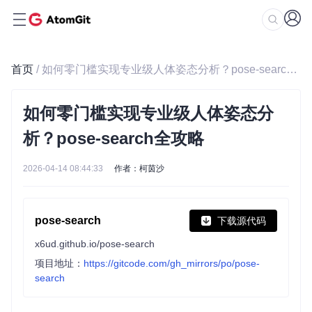
首页
/ 如何零门槛实现专业级人体姿态分析？pose-search全攻略
如何零门槛实现专业级人体姿态分
析？pose-search全攻略
2026-04-14 08:44:33
作者：柯茵沙
pose-search
下载源代码
x6ud.github.io/pose-search
项目地址：
https://gitcode.com/gh_mirrors/po/pose-
search