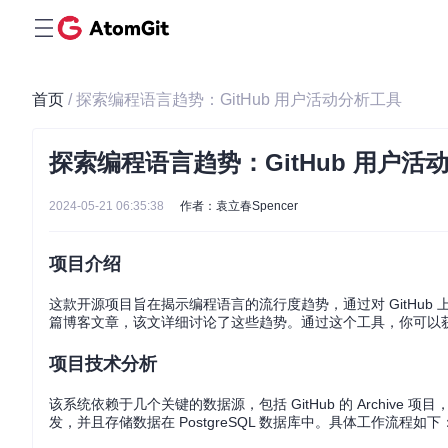
首页
/ 探索编程语言趋势：GitHub 用户活动分析工具
探索编程语言趋势：GitHub 用户活
2024-05-21 06:35:38
作者：袁立春Spencer
项目介绍
这款开源项目旨在揭示编程语言的流行度趋势，通过对 GitHub
篇博客文章，该文详细讨论了这些趋势。通过这个工具，你可以
项目技术分析
该系统依赖于几个关键的数据源，包括 GitHub 的 Archive 项目，GH
发，并且存储数据在 PostgreSQL 数据库中。具体工作流程如下