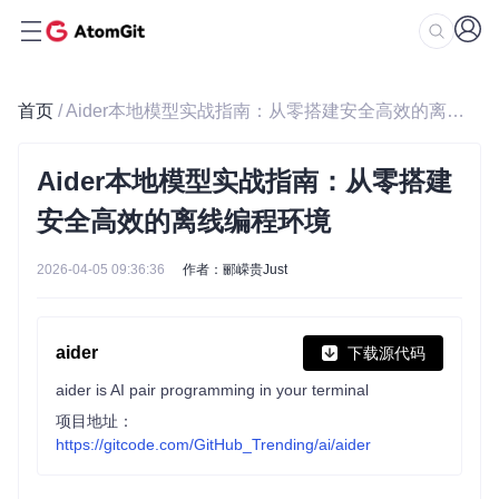
首页
/ Aider本地模型实战指南：从零搭建安全高效的离线编程环境
Aider本地模型实战指南：从零搭建
安全高效的离线编程环境
2026-04-05 09:36:36
作者：郦嵘贵Just
aider
下载源代码
aider is AI pair programming in your terminal
项目地址：
https://gitcode.com/GitHub_Trending/ai/aider