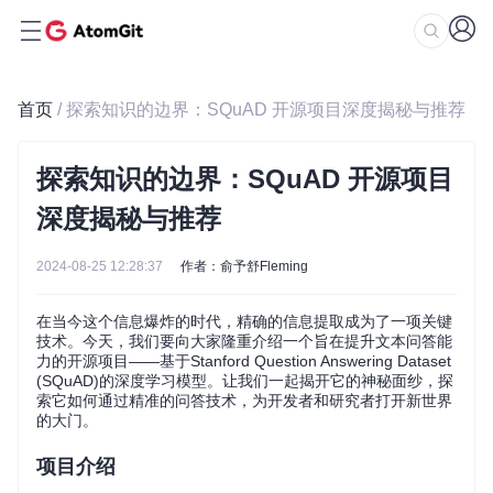
首页
/ 探索知识的边界：SQuAD 开源项目深度揭秘与推荐
探索知识的边界：SQuAD 开源项目
深度揭秘与推荐
2024-08-25 12:28:37
作者：俞予舒Fleming
在当今这个信息爆炸的时代，精确的信息提取成为了一项关键
技术。今天，我们要向大家隆重介绍一个旨在提升文本问答能
力的开源项目——基于Stanford Question Answering Dataset
(SQuAD)的深度学习模型。让我们一起揭开它的神秘面纱，探
索它如何通过精准的问答技术，为开发者和研究者打开新世界
的大门。
项目介绍