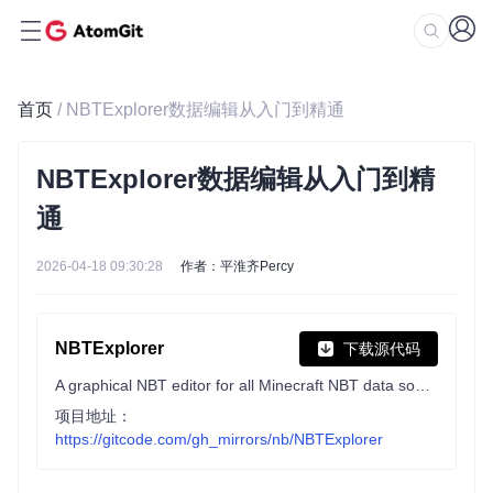
首页
/ NBTExplorer数据编辑从入门到精通
NBTExplorer数据编辑从入门到精
通
2026-04-18 09:30:28
作者：平淮齐Percy
NBTExplorer
下载源代码
A graphical NBT editor for all Minecraft NBT data sources
项目地址：
https://gitcode.com/gh_mirrors/nb/NBTExplorer