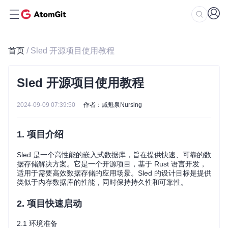
首页
/ Sled 开源项目使用教程
Sled 开源项目使用教程
2024-09-09 07:39:50
作者：戚魁泉Nursing
1. 项目介绍
Sled 是一个高性能的嵌入式数据库，旨在提供快速、可靠的数
据存储解决方案。它是一个开源项目，基于 Rust 语言开发，
适用于需要高效数据存储的应用场景。Sled 的设计目标是提供
类似于内存数据库的性能，同时保持持久性和可靠性。
2. 项目快速启动
2.1 环境准备