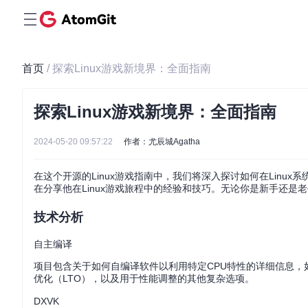
首页
/ 探索Linux游戏新境界：全面指南
探索Linux游戏新境界：全面指南
2024-05-20 09:57:22
作者：尤辰城Agatha
在这个开源的Linux游戏指南中，我们将深入探讨如何在Linu
在分享他在Linux游戏旅程中的经验和技巧。无论你是新手还
技术分析
自主编译
项目包含关于如何自编译软件以利用特定CPU特性的详细信息，如
优化（LTO），以及用于性能调整的其他复杂选项。
DXVK