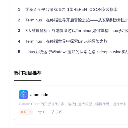
1
零基础全平台游戏增强引擎REPENTOGON安装指南
2
Terminus：在终端世界开启冒险之旅——从安装到定制全
3
3大维度解析：终端冒险游戏Terminus如何重塑Linux学习
4
Terminus：在终端世界中探索Linux的冒险之旅
5
Linux系统运行Windows游戏的探索之路：deepin-wine
热门项目推荐
atomcode
0
535
Rust