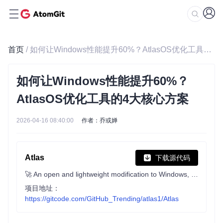
首页
/ 如何让Windows性能提升60%？AtlasOS优化工具的4大核心方案
如何让Windows性能提升60%？
AtlasOS优化工具的4大核心方案
2026-04-16 08:40:00
作者：乔或婵
Atlas
下载源代码
🚀 An open and lightweight modification to Windows, designed to optimize performance, privacy and usability.
项目地址：
https://gitcode.com/GitHub_Trending/atlas1/Atlas