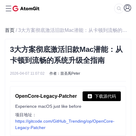
首页
/ 3大方案彻底激活旧款Mac潜能：从卡顿到流畅的系统升级全指南
3大方案彻底激活旧款Mac潜能：从
卡顿到流畅的系统升级全指南
2026-04-07 11:07:02
作者：苗圣禹Peter
OpenCore-Legacy-Patcher
下载源代码
Experience macOS just like before
项目地址：
https://gitcode.com/GitHub_Trending/op/OpenCore-
Legacy-Patcher