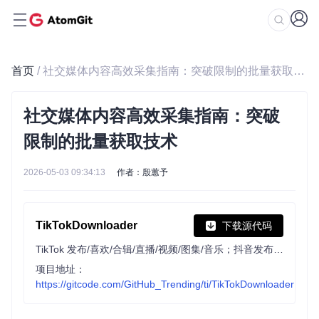
首页
/ 社交媒体内容高效采集指南：突破限制的批量获取技术
社交媒体内容高效采集指南：突破
限制的批量获取技术
2026-05-03 09:34:13
作者：殷蕙予
TikTokDownloader
下载源代码
TikTok 发布/喜欢/合辑/直播/视频/图集/音乐；抖音发布/喜欢/收藏/收藏夹/视频/图集/实况/直播/音乐/合集/评论/账号/搜索/热榜数据采集工具/下载工具
项目地址：
https://gitcode.com/GitHub_Trending/ti/TikTokDownloader