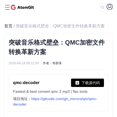
首页
/ 突破音乐格式壁垒：QMC加密文件转换革新方案
突破音乐格式壁垒：QMC加密文件
转换革新方案
2026-04-18 09:12:39
作者：韦蓉瑛
qmc-decoder
下载源代码
Fastest & best convert qmc 2 mp3 | flac tools
项目地址：
https://gitcode.com/gh_mirrors/qm/qmc-
decoder