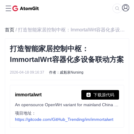
首页
/ 打造智能家居控制中枢：ImmortalWrt容器化多设备联动方案
打造智能家居控制中枢：
ImmortalWrt容器化多设备联动方案
2026-04-18 09:16:37
作者：戚魁泉Nursing
immortalwrt
下载源代码
An opensource OpenWrt variant for mainland China users.
项目地址：
https://gitcode.com/GitHub_Trending/im/immortalwrt