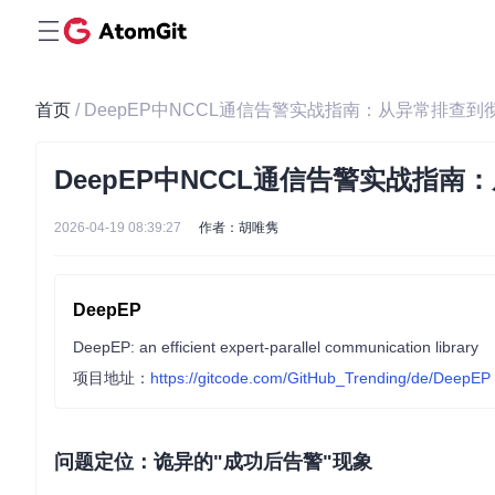
首页
/ DeepEP中NCCL通信告警实战指南：从异常排查到
DeepEP中NCCL通信告警实战指
2026-04-19 08:39:27
作者：胡唯隽
DeepEP
DeepEP: an efficient expert-parallel communication library
项目地址：
https://gitcode.com/GitHub_Trending/de/DeepEP
问题定位：诡异的"成功后告警"现象