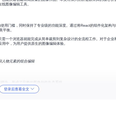
在线图像编辑工具。
辑工具的使用门槛，同时保持了专业级的功能深度。通过将React的组件化架构与
美平衡。
只需一个浏览器就能完成从简单裁剪到复杂设计的全流程工作。对于企业
应用中，为用户提供原生的图像编辑体验。
和人物元素的组合编辑
核心功能模块，形成了完整的图像创作生态系统。
登录后查看全文