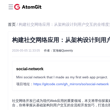
首页
/ 构建社交网络应用：从架构设计到用户交互的全维度
构建社交网络应用：从架构设计到用
2026-05-05 11:33:05
作者：宣海椒Queenly
social-network
Mini social network that I made as my first web app project.
项目地址：
https://gitcode.com/gh_mirrors/so/social-network
社交网络开发已成为现代Web应用的重要领域，本文将带你探索
合，你将掌握从基础架构到用户交互的全流程开发技巧，打造出