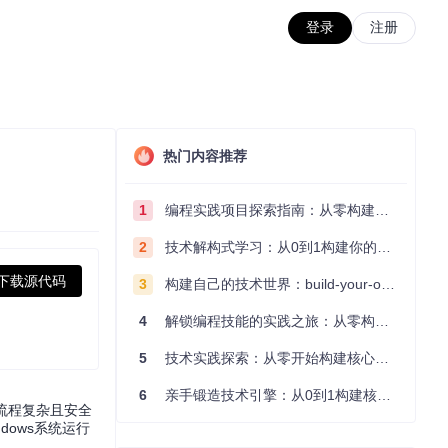
登录
注册
热门内容推荐
1
编程实践项目探索指南：从零构建技术能力体系
2
技术解构式学习：从0到1构建你的编程知识体系
下载源代码
3
构建自己的技术世界：build-your-own-x项目的实践探索指南
4
解锁编程技能的实践之旅：从零构建你的技术世界
5
技术实践探索：从零开始构建核心系统的实践指南
6
亲手锻造技术引擎：从0到1构建核心系统的实践指南
流程复杂且安全
dows系统运行
。