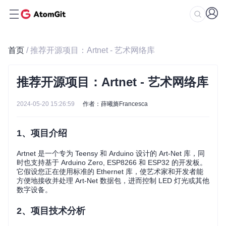
首页
/ 推荐开源项目：Artnet - 艺术网络库
推荐开源项目：Artnet - 艺术网络库
2024-05-20 15:26:59
作者：薛曦旖Francesca
1、项目介绍
Artnet 是一个专为 Teensy 和 Arduino 设计的 Art-Net 库，同
时也支持基于 Arduino Zero, ESP8266 和 ESP32 的开发板。
它假设您正在使用标准的 Ethernet 库，使艺术家和开发者能
方便地接收并处理 Art-Net 数据包，进而控制 LED 灯光或其他
数字设备。
2、项目技术分析