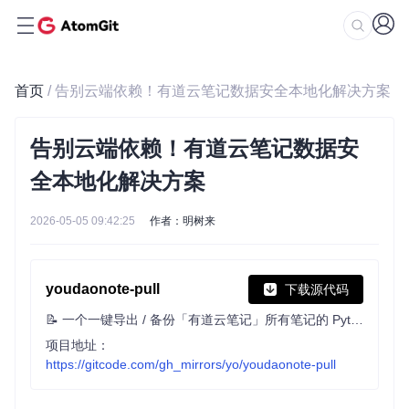
首页
/ 告别云端依赖！有道云笔记数据安全本地化解决方案
告别云端依赖！有道云笔记数据安
全本地化解决方案
2026-05-05 09:42:25
作者：明树来
youdaonote-pull
下载源代码
📝 一个一键导出 / 备份「有道云笔记」所有笔记的 Python 脚本。 A Python script to export/backup all the notes of the "Youdao Note".
项目地址：
https://gitcode.com/gh_mirrors/yo/youdaonote-pull