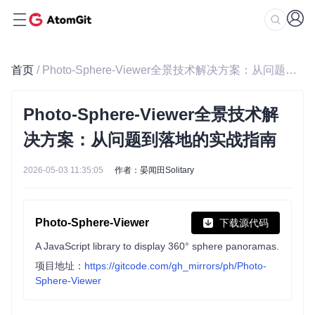
首页
/ Photo-Sphere-Viewer全景技术解决方案：从问题到落地的实战指南
Photo-Sphere-Viewer全景技术解
决方案：从问题到落地的实战指南
2026-05-03 11:35:05
作者：晏闻田Solitary
Photo-Sphere-Viewer
下载源代码
A JavaScript library to display 360° sphere panoramas.
项目地址：
https://gitcode.com/gh_mirrors/ph/Photo-
Sphere-Viewer