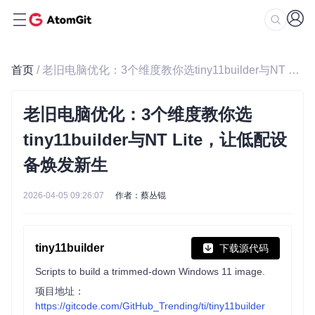
首页
/ 老旧电脑优化：3个维度教你选tiny11builder与NT Lite，让低配设备焕发新生
老旧电脑优化：3个维度教你选
tiny11builder与NT Lite，让低配设
备焕发新生
2026-04-05 09:26:07
作者：蔡丛锟
tiny11builder
下载源代码
Scripts to build a trimmed-down Windows 11 image.
项目地址：
https://gitcode.com/GitHub_Trending/ti/tiny11builder