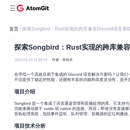
首页
/ 探索Songbird：Rust实现的跨库兼容Discord语音系
探索Songbird：Rust实现的跨库兼容
2024-05-19 11:59:56
作者：幸俭卉
在寻找一个高效且易于集成的 Discord 语音解决方案吗？让我
不仅提供了稳定的性能，还拥有丰富的功能和高度灵活性，是开发D
项目介绍
Songbird 是一个集成了语音通道管理和音频处理的库。它支持
功能来驱动基于 rustls 或 native 的连接。而且，即使没有
音轨处理系统，包括事件监听、队列管理、音频源的定位和播放
项目技术分析