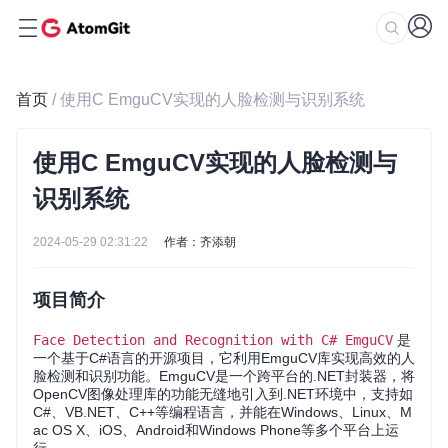
首页
/ 使用C EmguCV实现的人脸检测与识别系统
使用C EmguCV实现的人脸检测与
识别系统
2024-05-29 02:31:22
作者：齐添朝
项目简介
Face Detection and Recognition with C# EmguCV
是
一个基于C#语言的开源项目，它利用EmguCV库实现高效的人
脸检测和识别功能。EmguCV是一个跨平台的.NET封装器，将
OpenCV图像处理库的功能无缝地引入到.NET环境中，支持如
C#、VB.NET、C++等编程语言，并能在Windows、Linux、M
ac OS X、iOS、Android和Windows Phone等多个平台上运