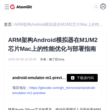
首页
/ ARM架构Android模拟器在M1/M2芯片Mac上的性能优化与部署指南
ARM架构Android模拟器在M1/M2
芯片Mac上的性能优化与部署指南
2026-05-06 10:35:06
作者：鲍丁臣Ursa
android-emulator-m1-preview
下载源代码
项目地址：
https://gitcode.com/gh_mirrors/an/android-
emulator-m1-preview
随着Apple Silicon芯片的普及，移动应用测试人员面临着ARM