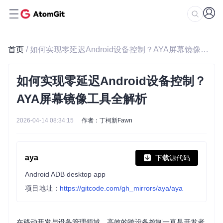
首页
/ 如何实现零延迟Android设备控制？AYA屏幕镜像工具全解析
如何实现零延迟Android设备控制？
AYA屏幕镜像工具全解析
2026-04-14 08:34:15
作者：丁柯新Fawn
aya
下载源代码
Android ADB desktop app
项目地址：
https://gitcode.com/gh_mirrors/aya/aya
在移动开发与设备管理领域，高效的跨设备控制一直是开发者