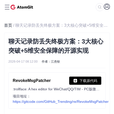
首页
/ 聊天记录防丢失终极方案：3大核心突破+5维安全保障的开源实现
聊天记录防丢失终极方案：3大核心
突破+5维安全保障的开源实现
2026-04-17 08:12:00
作者：江焘钦
RevokeMsgPatcher
下载源代码
:trollface: A hex editor for WeChat/QQ/TIM - PC版微信/QQ/TIM防撤回补丁（我已经看到了，撤回也没用了）
项目地址：
https://gitcode.com/GitHub_Trending/re/RevokeMsgPatcher